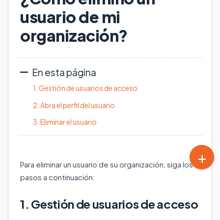
usuario de mi
organización?
En esta página
1. Gestión de usuarios de acceso
2. Abra el perfil del usuario
3. Eliminar el usuario
Para eliminar un usuario de su organización, siga los
pasos a continuación:
1. Gestión de usuarios de acceso