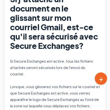
document en le
glissant sur mon
courriel Gmail, est-ce
qu'il sera sécurisé avec
Secure Exchanges?
Si Secure Exchanges est active, tous les fichiers
attachés seront sécurisés lors de l'envoi du
courriel.
Lorsque, vous glisserez vos fichiers sur le courriel et
que Secure Exchanges est active, vous verrez
apparaître le logo de Secure Exchanges au fond de
la zone sur laquelle vous déplacez vos fichiers :