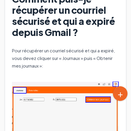
récupérer un courriel
sécurisé et qui a expiré
depuis Gmail ?
Pour récupérer un courriel sécurisé et qui a expiré,
vous devez cliquer sur « Journaux » puis « Obtenir
mes journaux »: