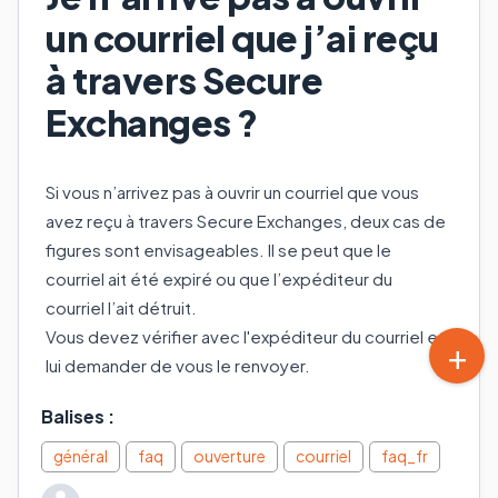
un courriel que j’ai reçu
à travers Secure
Exchanges ?
Si vous n’arrivez pas à ouvrir un courriel que vous
avez reçu à travers Secure Exchanges, deux cas de
figures sont envisageables. Il se peut que le
courriel ait été expiré ou que l’expéditeur du
courriel l’ait détruit.
Vous devez vérifier avec l'expéditeur du courriel et
lui demander de vous le renvoyer.
Balises
:
général
faq
ouverture
courriel
faq_fr