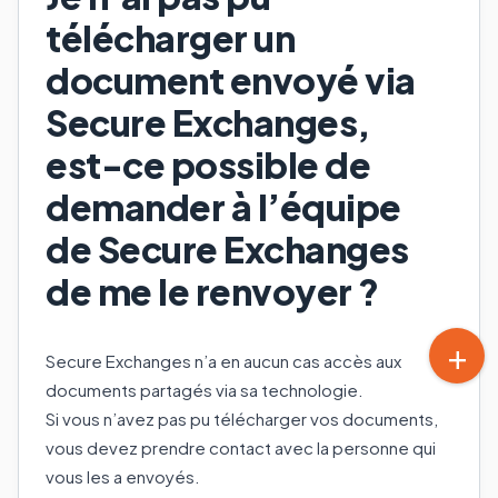
télécharger un
document envoyé via
Secure Exchanges,
est-ce possible de
demander à l’équipe
de Secure Exchanges
de me le renvoyer ?
Secure Exchanges n’a en aucun cas accès aux
documents partagés via sa technologie.
Si vous n’avez pas pu télécharger vos documents,
vous devez prendre contact avec la personne qui
vous les a envoyés.