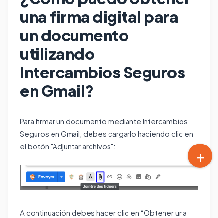
una firma digital para
un documento
utilizando
Intercambios Seguros
en Gmail?
Para firmar un documento mediante Intercambios
Seguros en Gmail, debes cargarlo haciendo clic en
el botón "Adjuntar archivos":
A continuación debes hacer clic en “Obtener una